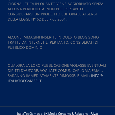
GIORNALISTICA IN QUANTO VIENE AGGIORNATO SENZA
ALCUNA PERIODICITÀ. NON PUÒ PERTANTO
CONSIDERARSI UN PRODOTTO EDITORIALE AI SENSI
DELLA LEGGE N° 62 DEL 7.03.2001.
ALCUNE IMMAGINI INSERITE IN QUESTO BLOG SONO
TRATTE DA INTERNET E, PERTANTO, CONSIDERATI DI
PUBBLICO DOMINIO
QUALORA LA LORO PUBBLICAZIONE VIOLASSE EVENTUALI
DIRITTI D’AUTORE, VOGLIATE COMUNICARLO VIA EMAIL.
SARANNO IMMEDIATAMENTE RIMOSSE. E-MAIL:
INFO@
ITALIATOPGAMES.IT
ItaliaTopGames di 6X Media Contents & Relations - P.Iva: