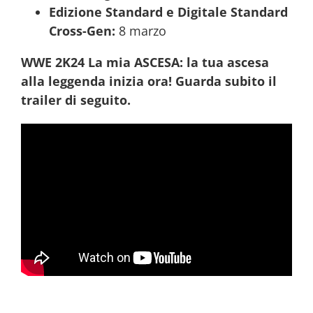
Edizione Standard e Digitale Standard
Cross-Gen:
8 marzo
WWE 2K24 La mia ASCESA: la tua ascesa
alla leggenda inizia ora! Guarda subito il
trailer di seguito.