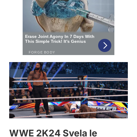
WWE 2K24 Svela le