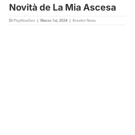
Novità de La Mia Ascesa
Di
PlayNextGen
|
Marzo 1st, 2024
|
Breakin News