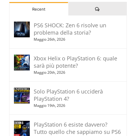
Commenti
Recent
PS6 SHOCK: Zen 6 risolve un
problema della storia?
Maggio 26th, 2026
Xbox Helix o PlayStation 6: quale
sarà più potente?
Maggio 20th, 2026
Solo PlayStation 6 ucciderà
PlayStation 4?
Maggio 19th, 2026
PlayStation 6 esiste davvero?
Tutto quello che sappiamo su PS6