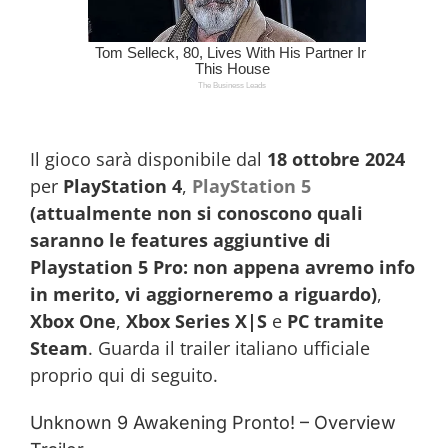
Il gioco sarà disponibile dal
18 ottobre 2024
per
PlayStation 4
,
PlayStation 5
(attualmente non si conoscono quali
saranno le features aggiuntive di
Playstation 5 Pro: non appena avremo info
in merito, vi aggiorneremo a riguardo)
,
Xbox One
,
Xbox Series X|S
e
PC tramite
Steam
. Guarda il trailer italiano ufficiale
proprio qui di seguito.
Unknown 9 Awakening Pronto! – Overview