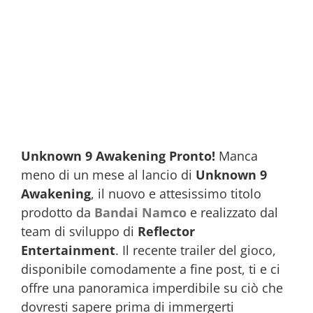
Unknown 9 Awakening Pronto!
Manca
meno di un mese al lancio di
Unknown 9
Awakening
, il nuovo e attesissimo titolo
prodotto da
Bandai Namco
e realizzato dal
team di sviluppo di
Reflector
Entertainment
. Il recente trailer del gioco,
disponibile comodamente a fine post, ti e ci
offre una panoramica imperdibile su ciò che
dovresti sapere prima di immergerti