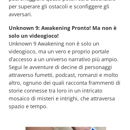
per superare gli ostacoli e sconfiggere gli
avversari.
Unknown 9: Awakening Pronto! Ma non è
solo un videogioco!
Unknown 9 Awakening non è solo un
videogioco, ma un vero e proprio portale
d’accesso a un universo narrativo più ampio.
Segui le avventure di decine di personaggi
attraverso fumetti, podcast, romanzi e molto
altro, ognuno dei quali racconta frammenti di
storie connesse tra loro in un intricato
mosaico di misteri e intrighi, che attraversa
spazio e tempo.