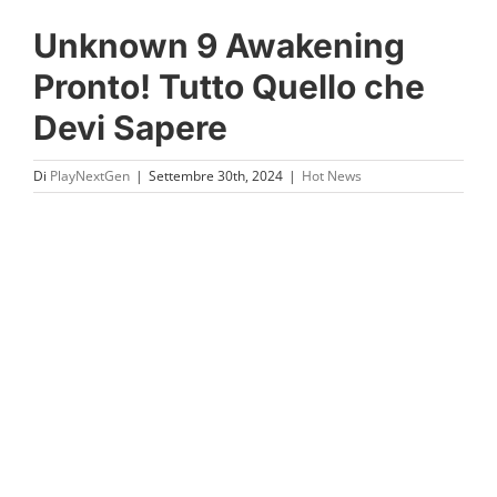
Unknown 9 Awakening
Pronto! Tutto Quello che
Devi Sapere
Di
PlayNextGen
|
Settembre 30th, 2024
|
Hot News