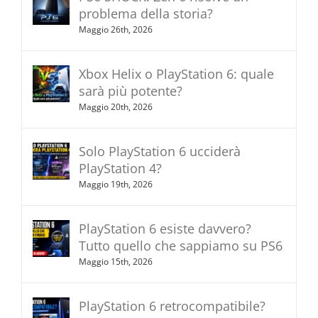
problema della storia?
Maggio 26th, 2026
Xbox Helix o PlayStation 6: quale
sarà più potente?
Maggio 20th, 2026
Solo PlayStation 6 ucciderà
PlayStation 4?
Maggio 19th, 2026
PlayStation 6 esiste davvero?
Tutto quello che sappiamo su PS6
Maggio 15th, 2026
PlayStation 6 retrocompatibile?