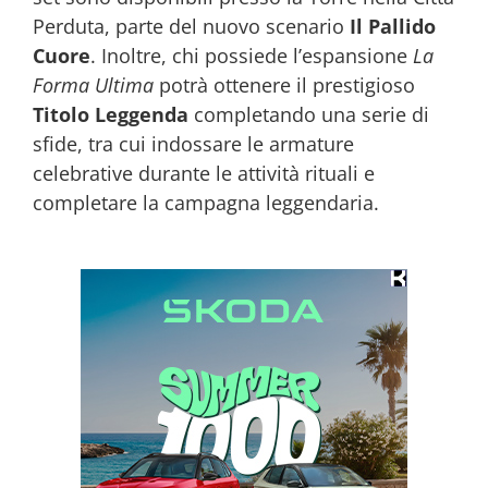
Perduta, parte del nuovo scenario
Il Pallido
Cuore
. Inoltre, chi possiede l’espansione
La
Forma Ultima
potrà ottenere il prestigioso
Titolo Leggenda
completando una serie di
sfide, tra cui indossare le armature
celebrative durante le attività rituali e
completare la campagna leggendaria.