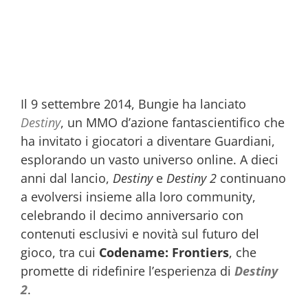
Il 9 settembre 2014, Bungie ha lanciato
Destiny
, un MMO d’azione fantascientifico che
ha invitato i giocatori a diventare Guardiani,
esplorando un vasto universo online. A dieci
anni dal lancio,
Destiny
e
Destiny 2
continuano
a evolversi insieme alla loro community,
celebrando il decimo anniversario con
contenuti esclusivi e novità sul futuro del
gioco, tra cui
Codename: Frontiers
, che
promette di ridefinire l’esperienza di
Destiny
2
.