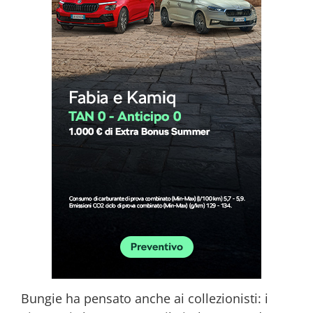
Bungie ha pensato anche ai collezionisti: i