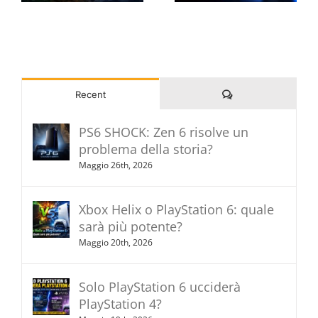
Commenti
Recent
PS6 SHOCK: Zen 6 risolve un
problema della storia?
Maggio 26th, 2026
Xbox Helix o PlayStation 6: quale
sarà più potente?
Maggio 20th, 2026
Solo PlayStation 6 ucciderà
PlayStation 4?