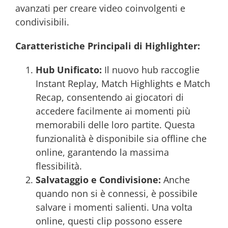
avanzati per creare video coinvolgenti e
condivisibili.
Caratteristiche Principali di Highlighter:
Hub Unificato:
Il nuovo hub raccoglie
Instant Replay, Match Highlights e Match
Recap, consentendo ai giocatori di
accedere facilmente ai momenti più
memorabili delle loro partite. Questa
funzionalità è disponibile sia offline che
online, garantendo la massima
flessibilità.
Salvataggio e Condivisione:
Anche
quando non si è connessi, è possibile
salvare i momenti salienti. Una volta
online, questi clip possono essere