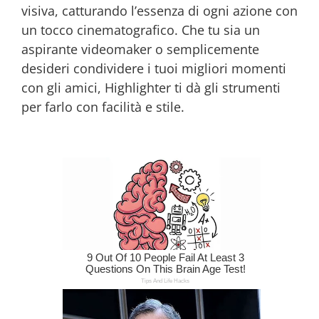
visiva, catturando l’essenza di ogni azione con
un tocco cinematografico. Che tu sia un
aspirante videomaker o semplicemente
desideri condividere i tuoi migliori momenti
con gli amici, Highlighter ti dà gli strumenti
per farlo con facilità e stile.