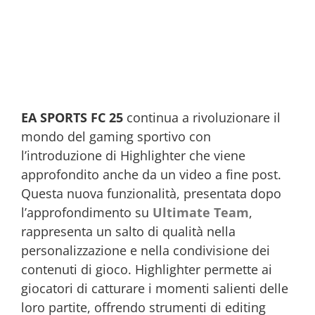
EA SPORTS FC 25
continua a rivoluzionare il
mondo del gaming sportivo con
l’introduzione di Highlighter che viene
approfondito anche da un video a fine post.
Questa nuova funzionalità, presentata dopo
l’approfondimento su
Ultimate Team
,
rappresenta un salto di qualità nella
personalizzazione e nella condivisione dei
contenuti di gioco. Highlighter permette ai
giocatori di catturare i momenti salienti delle
loro partite, offrendo strumenti di editing