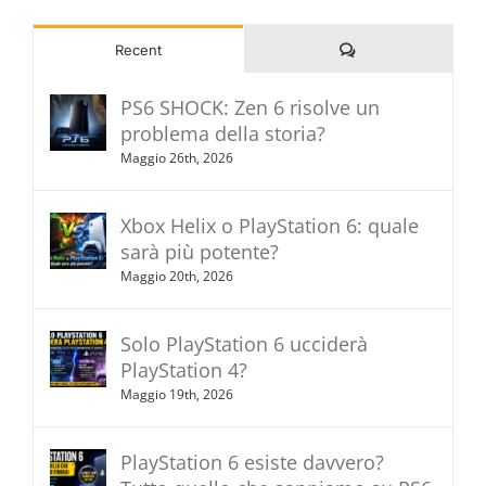
Commenti
Recent
PS6 SHOCK: Zen 6 risolve un
problema della storia?
Maggio 26th, 2026
Xbox Helix o PlayStation 6: quale
sarà più potente?
Maggio 20th, 2026
Solo PlayStation 6 ucciderà
PlayStation 4?
Maggio 19th, 2026
PlayStation 6 esiste davvero?