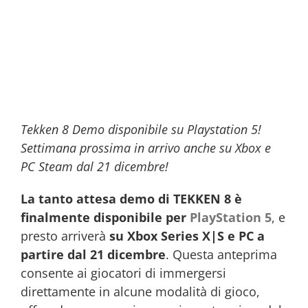
Tekken 8 Demo disponibile su Playstation 5!
Settimana prossima in arrivo anche su Xbox e
PC Steam dal 21 dicembre!
La tanto attesa demo di TEKKEN 8 è
finalmente disponibile per
PlayStation 5
, e
presto arriverà
su Xbox Series X|S e PC a
partire dal 21 dicembre
. Questa anteprima
consente ai giocatori di immergersi
direttamente in alcune modalità di gioco,