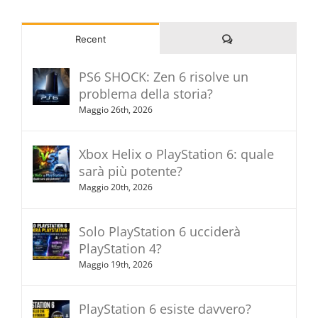
Commenti
Recent
PS6 SHOCK: Zen 6 risolve un
problema della storia?
Maggio 26th, 2026
Xbox Helix o PlayStation 6: quale
sarà più potente?
Maggio 20th, 2026
Solo PlayStation 6 ucciderà
PlayStation 4?
Maggio 19th, 2026
PlayStation 6 esiste davvero?