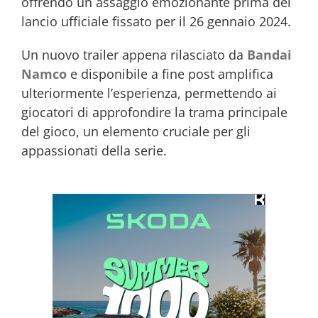
offrendo un assaggio emozionante prima del
lancio ufficiale fissato per il 26 gennaio 2024.
Un nuovo trailer appena rilasciato da
Bandai
Namco
e disponibile a fine post amplifica
ulteriormente l’esperienza, permettendo ai
giocatori di approfondire la trama principale
del gioco, un elemento cruciale per gli
appassionati della serie.