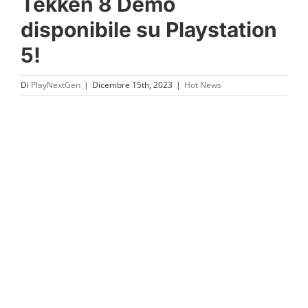
Tekken 8 Demo
disponibile su Playstation
5!
Di
PlayNextGen
|
Dicembre 15th, 2023
|
Hot News