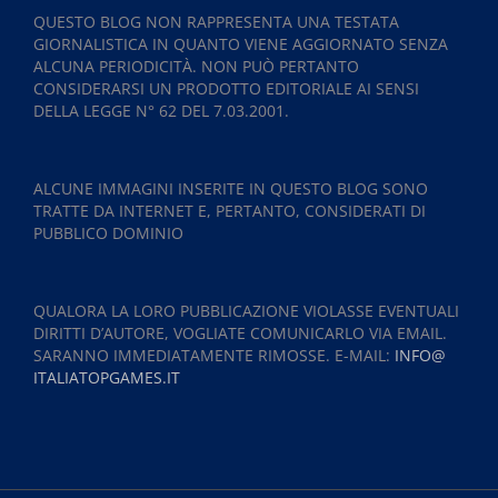
QUESTO BLOG NON RAPPRESENTA UNA TESTATA
GIORNALISTICA IN QUANTO VIENE AGGIORNATO SENZA
ALCUNA PERIODICITÀ. NON PUÒ PERTANTO
CONSIDERARSI UN PRODOTTO EDITORIALE AI SENSI
DELLA LEGGE N° 62 DEL 7.03.2001.
ALCUNE IMMAGINI INSERITE IN QUESTO BLOG SONO
TRATTE DA INTERNET E, PERTANTO, CONSIDERATI DI
PUBBLICO DOMINIO
QUALORA LA LORO PUBBLICAZIONE VIOLASSE EVENTUALI
DIRITTI D’AUTORE, VOGLIATE COMUNICARLO VIA EMAIL.
SARANNO IMMEDIATAMENTE RIMOSSE. E-MAIL:
INFO@
ITALIATOPGAMES.IT