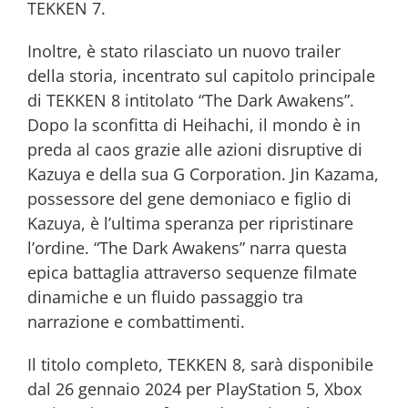
TEKKEN 7.
Inoltre, è stato rilasciato un nuovo trailer
della storia, incentrato sul capitolo principale
di TEKKEN 8 intitolato “The Dark Awakens”.
Dopo la sconfitta di Heihachi, il mondo è in
preda al caos grazie alle azioni disruptive di
Kazuya e della sua G Corporation. Jin Kazama,
possessore del gene demoniaco e figlio di
Kazuya, è l’ultima speranza per ripristinare
l’ordine. “The Dark Awakens” narra questa
epica battaglia attraverso sequenze filmate
dinamiche e un fluido passaggio tra
narrazione e combattimenti.
Il titolo completo, TEKKEN 8, sarà disponibile
dal 26 gennaio 2024 per PlayStation 5, Xbox