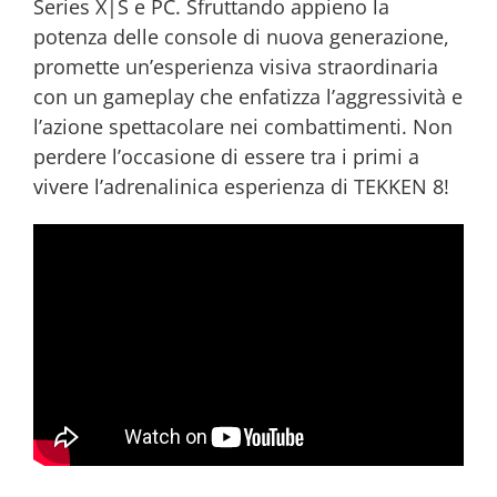
Series X|S e PC. Sfruttando appieno la
potenza delle console di nuova generazione,
promette un’esperienza visiva straordinaria
con un gameplay che enfatizza l’aggressività e
l’azione spettacolare nei combattimenti. Non
perdere l’occasione di essere tra i primi a
vivere l’adrenalinica esperienza di TEKKEN 8!