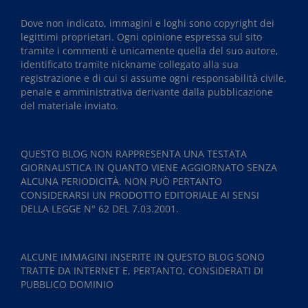
Dove non indicato, immagini e loghi sono copyright dei
legittimi proprietari. Ogni opinione espressa sul sito
tramite i commenti è unicamente quella del suo autore,
identificato tramite nickname collegato alla sua
registrazione e di cui si assume ogni responsabilità civile,
penale e amministrativa derivante dalla pubblicazione
del materiale inviato.
QUESTO BLOG NON RAPPRESENTA UNA TESTATA
GIORNALISTICA IN QUANTO VIENE AGGIORNATO SENZA
ALCUNA PERIODICITÀ. NON PUÒ PERTANTO
CONSIDERARSI UN PRODOTTO EDITORIALE AI SENSI
DELLA LEGGE N° 62 DEL 7.03.2001.
ALCUNE IMMAGINI INSERITE IN QUESTO BLOG SONO
TRATTE DA INTERNET E, PERTANTO, CONSIDERATI DI
PUBBLICO DOMINIO