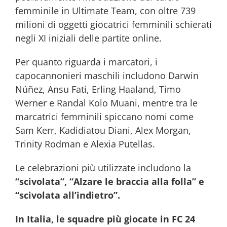
femminile in Ultimate Team, con oltre 739
milioni di oggetti giocatrici femminili schierati
negli XI iniziali delle partite online.
Per quanto riguarda i marcatori, i
capocannonieri maschili includono Darwin
Núñez, Ansu Fati, Erling Haaland, Timo
Werner e Randal Kolo Muani, mentre tra le
marcatrici femminili spiccano nomi come
Sam Kerr, Kadidiatou Diani, Alex Morgan,
Trinity Rodman e Alexia Putellas.
Le celebrazioni più utilizzate includono la
“scivolata”, “Alzare le braccia alla folla” e
“scivolata all’indietro”.
In Italia, le squadre più giocate in FC 24