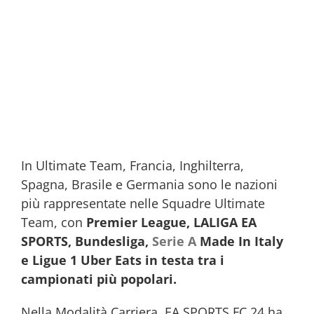
In Ultimate Team, Francia, Inghilterra,
Spagna, Brasile e Germania sono le nazioni
più rappresentate nelle Squadre Ultimate
Team, con
Premier League, LALIGA EA
SPORTS, Bundesliga,
Serie A
Made In Italy
e Ligue 1 Uber Eats in testa tra i
campionati più popolari.
Nella Modalità Carriera, EA SPORTS FC 24 ha