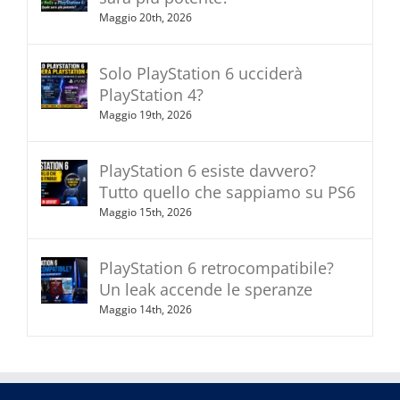
Maggio 20th, 2026
Solo PlayStation 6 ucciderà
PlayStation 4?
Maggio 19th, 2026
PlayStation 6 esiste davvero?
Tutto quello che sappiamo su PS6
Maggio 15th, 2026
PlayStation 6 retrocompatibile?
Un leak accende le speranze
Maggio 14th, 2026