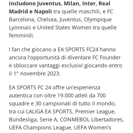
includono Juventus, Milan, Inter, Real
Madrid e Napoli
tra quelle maschili, e FC
Barcelona, Chelsea, Juventus, Olympique
Lyonnais e United States Women tra quelle
femminili.
I fan che giocano a EA SPORTS FC24 hanno
ancora l’opportunità di diventare FC Founder
e sbloccare vantaggi esclusivi giocando entro
il 1° novembre 2023.
EA SPORTS FC 24 offre un’esperienza
autentica con oltre 19.000 atleti da 700
squadre e 30 campionati di tutto il mondo,
tra cui LALIGA EA SPORTS, Premier League,
Bundesliga, Serie A, CONMEBOL Libertadores,
UEFA Champions League, UEFA Women’s