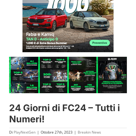
24 Giorni di FC24 – Tutti i
Numeri!
Di
PlayNextGen
|
Ottobre 27th, 2023
|
Breakin News