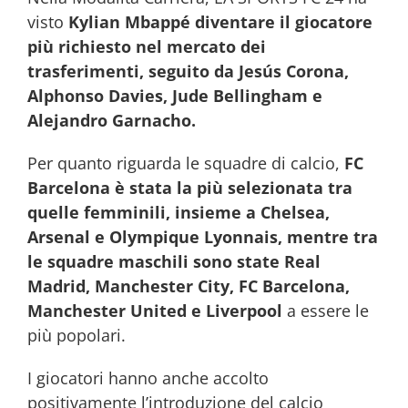
visto
Kylian Mbappé diventare il giocatore
più richiesto nel mercato dei
trasferimenti, seguito da Jesús Corona,
Alphonso Davies, Jude Bellingham e
Alejandro Garnacho.
Per quanto riguarda le squadre di calcio,
FC
Barcelona è stata la più selezionata tra
quelle femminili, insieme a Chelsea,
Arsenal e Olympique Lyonnais, mentre tra
le squadre maschili sono state Real
Madrid, Manchester City, FC Barcelona,
Manchester United e Liverpool
a essere le
più popolari.
I giocatori hanno anche accolto
positivamente l’introduzione del calcio