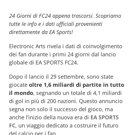
24 Giorni di FC24 appena trascorsi. Scopriamo
tutte le info e i dati ufficiali provenienti
direttamente da EA Sports!
Electronic Arts rivela i dati di coinvolgimento
dei fan durante i primi 24 giorni dal lancio
globale di EA SPORTS FC24.
Dopo il lancio il 29 settembre, sono state
giocate
oltre 1,6 miliardi di partite in tutto
il mondo
, segnando un totale di 4,1 miliardi
di gol in più di 200 nazioni. Questo annuncio
segna non solo il successo del gioco, ma
anche l’inizio della nuova era di
EA SPORTS
FC
, un viaggio dedicato a costruire il futuro
del calcio per i fan.